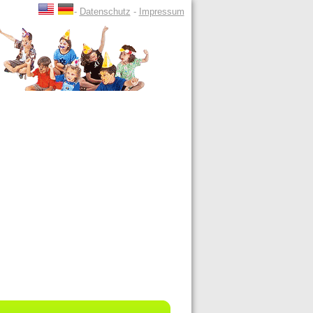
-
Datenschutz
-
Impressum