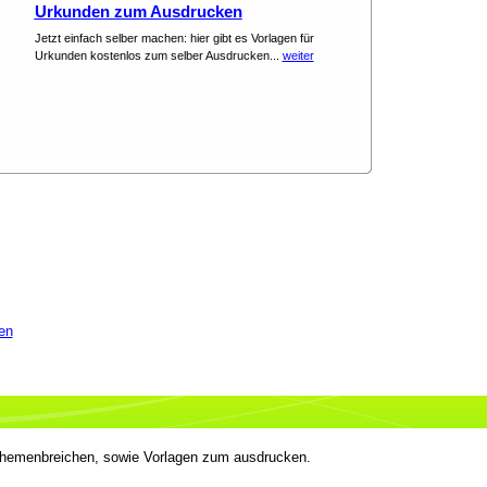
Urkunden zum Ausdrucken
Jetzt einfach selber machen: hier gibt es Vorlagen für
Urkunden kostenlos zum selber Ausdrucken...
weiter
en
 Themenbreichen, sowie Vorlagen zum ausdrucken.