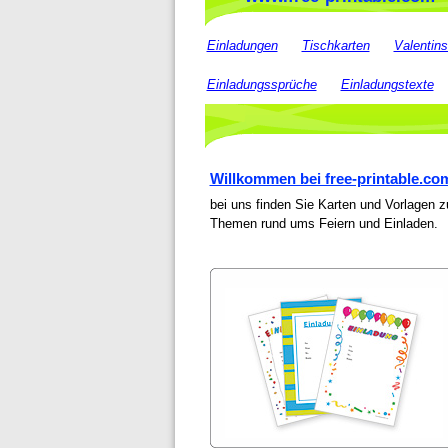
Einladungen
Tischkarten
Valentins
Einladungssprüche
Einladungstexte
Willkommen bei free-printable.co
bei uns finden Sie Karten und Vorlagen 
Themen rund ums Feiern und Einladen.