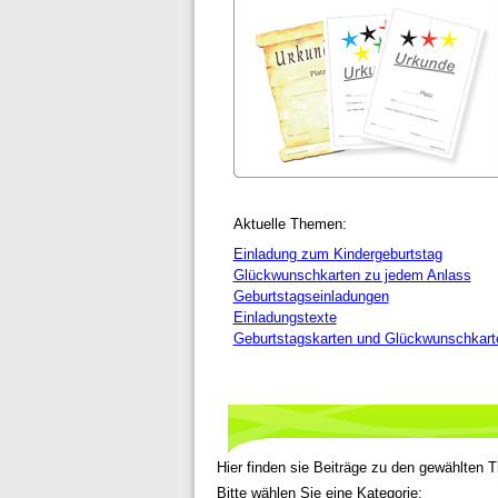
Aktuelle Themen:
Einladung zum Kindergeburtstag
Glückwunschkarten zu jedem Anlass
Geburtstagseinladungen
Einladungstexte
Geburtstagskarten und Glückwunschkart
Hier finden sie Beiträge zu den gewählten
Bitte wählen Sie eine Kategorie: